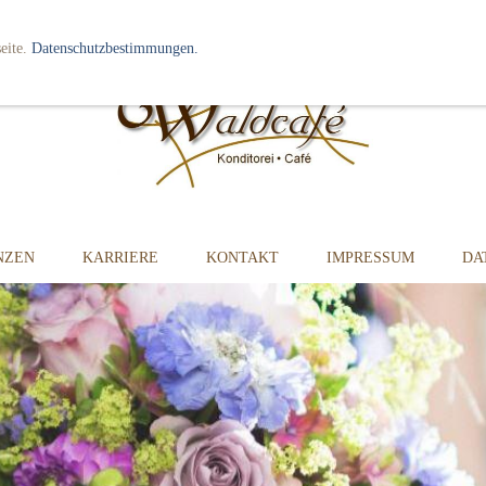
eite.
Datenschutzbestimmungen.
NZEN
KARRIERE
KONTAKT
IMPRESSUM
DA