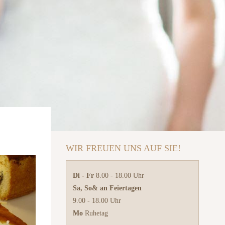
WIR FREUEN UNS AUF SIE!
Di - Fr
8.00 - 18.00 Uhr
Sa, So
& an Feiertagen
9.00 - 18.00 Uhr
Mo
Ruhetag