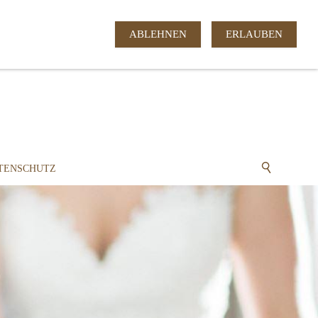
ABLEHNEN
ERLAUBEN
TENSCHUTZ