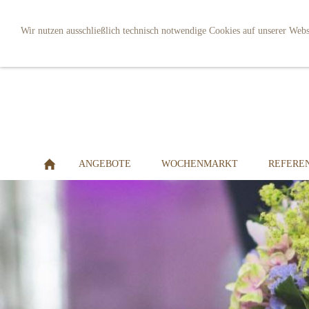
Wir nutzen ausschließlich technisch notwendige Cookies auf unserer Webs
ANGEBOTE
WOCHENMARKT
REFERE