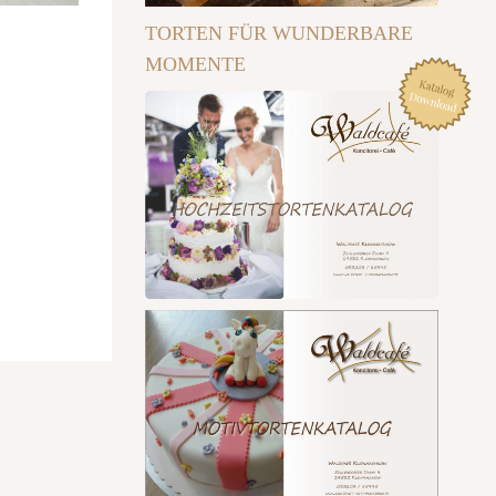
TORTEN FÜR WUNDERBARE
MOMENTE