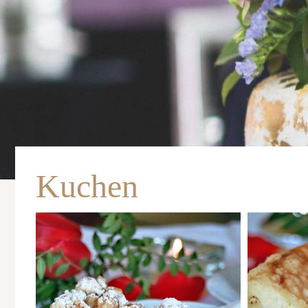
Kuchen